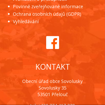
Povinně zveřejňované informace
Ochrana osobních údajů (GDPR)
Vyhledávání
KONTAKT
Obecní úřad obce Sovolusky
Sovolusky 35
53501 Přelouč