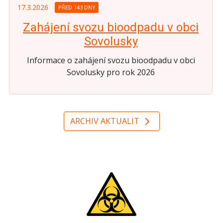
17.3.2026
PŘED 143 DNY
Zahájení svozu bioodpadu v obci
Sovolusky
Informace o zahájení svozu bioodpadu v obci
Sovolusky pro rok 2026
ARCHIV AKTUALIT