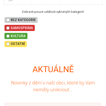
Zobrazit pouze události vybraných kategorií:
BEZ KATEGORIE
SAMOSPRÁVA
KULTURA
OSTATNÍ
AKTUÁLNĚ
Novinky z dění v naší obci, které by Vám
neměly uniknout...