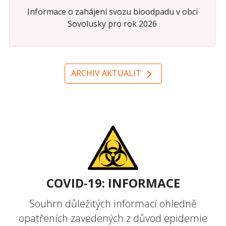
Informace o zahájení svozu bioodpadu v obci
Sovolusky pro rok 2026
ARCHIV AKTUALIT
COVID-19: INFORMACE
Souhrn důležitých informací ohledně
opatřeních zavedených z důvod epidemie