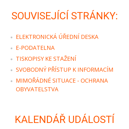
SOUVISEJÍCÍ STRÁNKY:
ELEKTRONICKÁ ÚŘEDNÍ DESKA
E-PODATELNA
TISKOPISY KE STAŽENÍ
SVOBODNÝ PŘÍSTUP K INFORMACÍM
MIMOŘÁDNÉ SITUACE - OCHRANA
OBYVATELSTVA
KALENDÁŘ UDÁLOSTÍ