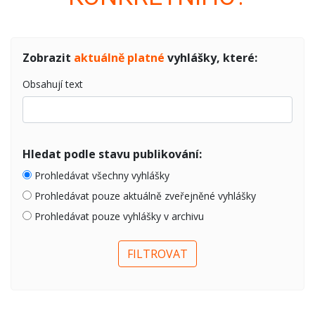
Zobrazit
aktuálně platné
vyhlášky, které:
Obsahují text
Hledat podle stavu publikování:
Prohledávat všechny vyhlášky
Prohledávat pouze aktuálně zveřejněné vyhlášky
Prohledávat pouze vyhlášky v archivu