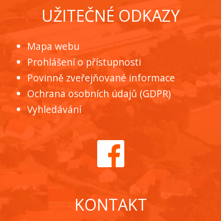
UŽITEČNÉ ODKAZY
Mapa webu
Prohlášení o přístupnosti
Povinně zveřejňované informace
Ochrana osobních údajů (GDPR)
Vyhledávání
KONTAKT