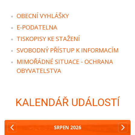
OBECNÍ VYHLÁŠKY
E-PODATELNA
TISKOPISY KE STAŽENÍ
SVOBODNÝ PŘÍSTUP K INFORMACÍM
MIMOŘÁDNÉ SITUACE - OCHRANA
OBYVATELSTVA
KALENDÁŘ UDÁLOSTÍ
SRPEN
2026