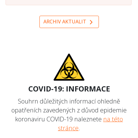
ARCHIV AKTUALIT
COVID-19: INFORMACE
Souhrn důležitých informací ohledně
opatřeních zavedených z důvod epidemie
koronaviru COVID-19 naleznete
na této
stránce
.