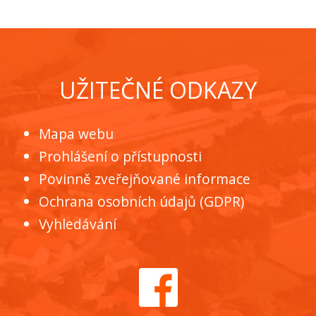
UŽITEČNÉ ODKAZY
Mapa webu
Prohlášení o přístupnosti
Povinně zveřejňované informace
Ochrana osobních údajů (GDPR)
Vyhledávání